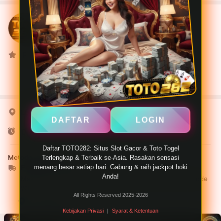
TOTO282
Rating seller:
85%
Ikuti
Lokasi toko
DAFTAR
LOGIN
Buka
Selasa
•
08:00-18:00 WIB
Daftar TOTO282: Situs Slot Gacor & Toto Togel
Metode pengiriman
Terlengkap & Terbaik se-Asia. Rasakan sensasi
Pengiriman kurir
menang besar setiap hari. Gabung & raih jackpot hoki
Anda!
Masukkan lokasi pengiriman supaya kamu bisa melihat metode
yang tersedia dan estimasi biayanya.
All Rights Reserved 2025-2026
Cari lokasi
Kebijakan Privasi
|
Syarat & Ketentuan