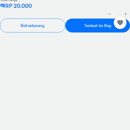
RP 20.000
Beli sekarang
Tambah ke Bag
Rp 985.000