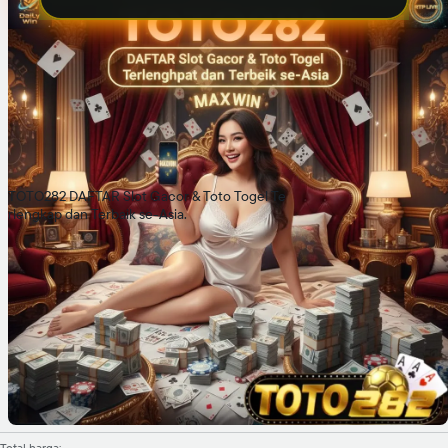
TOTO282 DAFTAR Slot Gacor & Toto Togel Te
rlengkap dan Terbaik se-Asia.
Total harga: