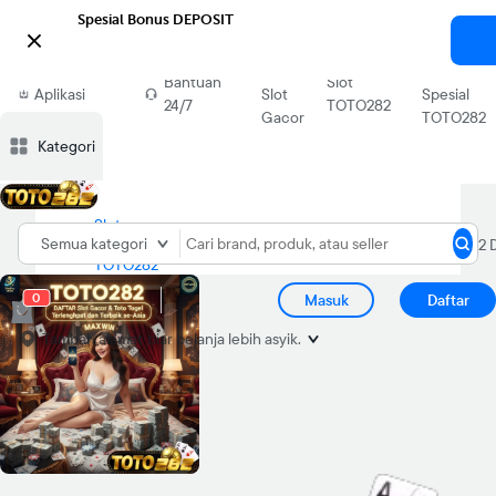
Spesial Bonus DEPOSIT

Download
Situs
Bonus
Bantuan
Slot
Aplikasi
Slot
Spesial
24/7
TOTO282
Blibli
Gacor
TOTO282
Kategori
Slot
TOTO282
Situs
Semua kategori
Home
Mahjong
TOTO282
Gacor
TOTO282
TOTO282
0
Masuk
Daftar
Tambah alamat
biar belanja lebih asyik.