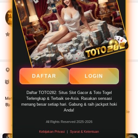
TOTO282
Rating seller:
85%
Ikuti
Lokasi toko
DAFTAR
LOGIN
Buka
Selasa
•
08:00-18:00 WIB
Daftar TOTO282: Situs Slot Gacor & Toto Togel
Metode pengiriman
Terlengkap & Terbaik se-Asia. Rasakan sensasi
Pengiriman kurir
menang besar setiap hari. Gabung & raih jackpot hoki
Anda!
Masukkan lokasi pengiriman supaya kamu bisa melihat metode
yang tersedia dan estimasi biayanya.
All Rights Reserved 2025-2026
Cari lokasi
Kebijakan Privasi
|
Syarat & Ketentuan